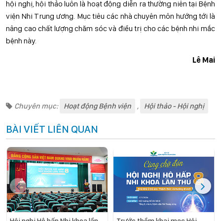
hội nghị, hội thảo luôn là hoạt động diễn ra thường niên tại Bệnh
viện Nhi Trung ương. Mục tiêu các nhà chuyên môn hướng tới là
nâng cao chất lượng chăm sóc và điều trị cho các bệnh nhi mắc
bệnh này.
Lê Mai
Chuyên mục:
Hoạt động Bệnh viện
,
Hội thảo - Hội nghị
BÀI VIẾT LIÊN QUAN