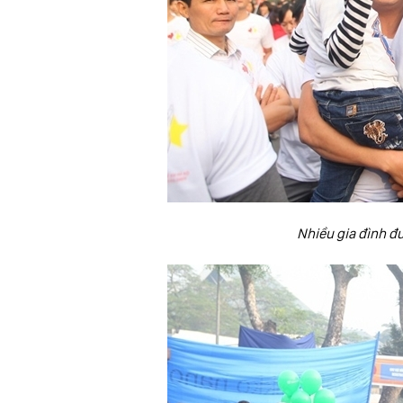
Nhiều gia đình đư