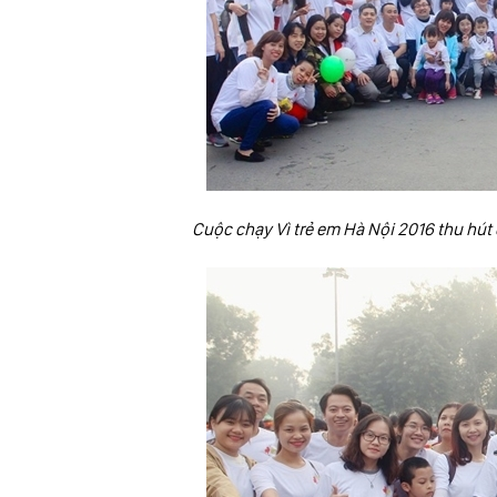
Cuộc chạy Vì trẻ em Hà Nội 2016 thu hút 