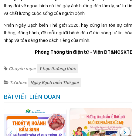
thay đổi về ngoại hình có thể gây ảnh hưởng đến tâm lý, sự tự tin
và chất lượng cuộc sống của người bệnh.
Nhân Ngày Bạch biến Thế giới 2026, hãy cùng lan tỏa sự cảm
thông, đồng hành, để mỗi người bệnh đều được sống tự tin, hòa
nhập và tỏa sáng theo cách riêng của mình.
Phòng Thông tin điện tử - Viện ĐT&NCSKTE
Chuyên mục:
Y học thường thức
Từ khóa:
Ngày Bạch biến Thế giới
BÀI VIẾT LIÊN QUAN