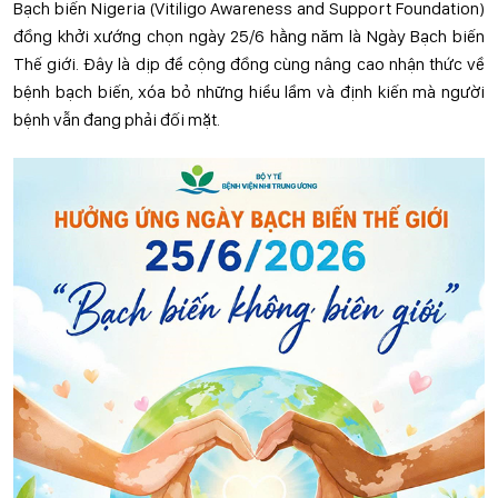
Bạch biến Nigeria (Vitiligo Awareness and Support Foundation)
đồng khởi xướng chọn ngày 25/6 hằng năm là Ngày Bạch biến
Thế giới. Đây là dịp để cộng đồng cùng nâng cao nhận thức về
bệnh bạch biến, xóa bỏ những hiểu lầm và định kiến mà người
bệnh vẫn đang phải đối mặt.