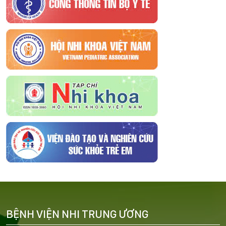
BỆNH VIỆN NHI TRUNG ƯƠNG