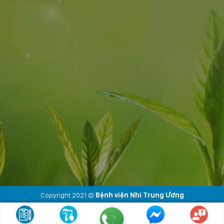
Copyright 2021 ©
Bệnh viện Nhi Trung Ương