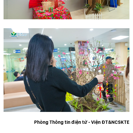
Phòng Thông tin điện tử - Viện ĐT&NCSKTE