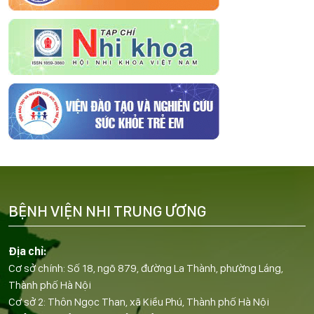
BỆNH VIỆN NHI TRUNG ƯƠNG
Địa chỉ:
Cơ sở chính: Số 18, ngõ 879, đường La Thành, phường Láng,
Thành phố Hà Nội
Cơ sở 2: Thôn Ngọc Than, xã Kiều Phú, Thành phố Hà Nội