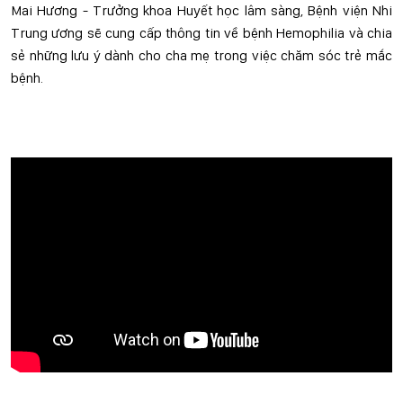
Mai Hương - Trưởng khoa Huyết học lâm sàng, Bệnh viện Nhi
Trung ương sẽ cung cấp thông tin về bệnh Hemophilia và chia
sẻ những lưu ý dành cho cha mẹ trong việc chăm sóc trẻ mắc
bệnh.