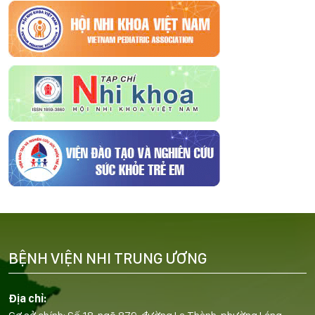
BỆNH VIỆN NHI TRUNG ƯƠNG
Địa chỉ: