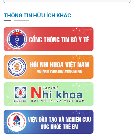
THÔNG TIN HỮU ÍCH KHÁC