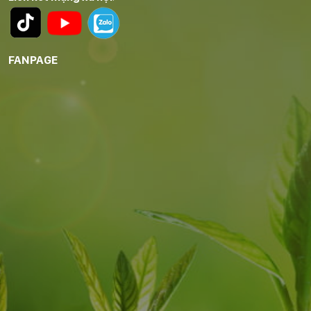
FANPAGE