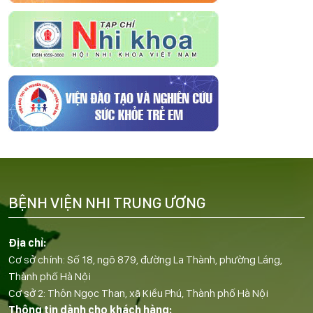
BỆNH VIỆN NHI TRUNG ƯƠNG
Địa chỉ:
Cơ sở chính: Số 18, ngõ 879, đường La Thành, phường Láng,
Thành phố Hà Nội
Cơ sở 2: Thôn Ngọc Than, xã Kiều Phú, Thành phố Hà Nội
Thông tin dành cho khách hàng: