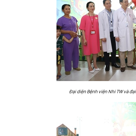
Đại diện Bệnh viện Nhi TW và đại