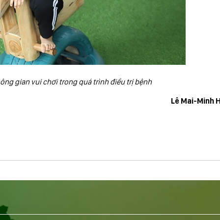
ng gian vui chơi trong quá trình điều trị bệnh
Lê Mai-Minh 