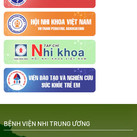
BỆNH VIỆN NHI TRUNG ƯƠNG