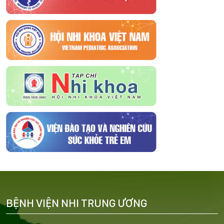
BỆNH VIỆN NHI TRUNG ƯƠNG