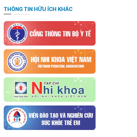
THÔNG TIN HỮU ÍCH KHÁC