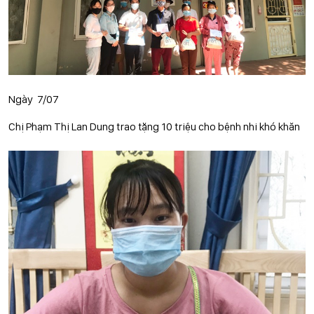
Ngày 7/07
Chị Phạm Thị Lan Dung trao tặng 10 triệu cho bệnh nhi khó khăn