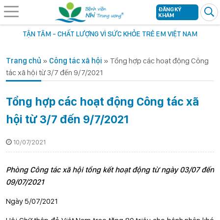
ĐĂNG KÝ
KHÁM
TẬN TÂM - CHẤT LƯỢNG VÌ SỨC KHỎE TRẺ EM VIỆT NAM
Trang chủ
»
Công tác xã hội
»
Tổng hợp các hoạt động Công
tác xã hội từ 3/7 đến 9/7/2021
Tổng hợp các hoạt động Công tác xã
hội từ 3/7 đến 9/7/2021
10/07/2021
Phòng Công tác xã hội tổng kết hoạt động từ ngày 03/07 đến
09/07/2021
Ngày 5/07/2021