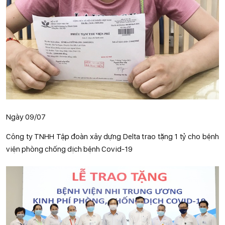
Ngày 09/07
Công ty TNHH Tập đoàn xây dựng Delta trao tặng 1 tỷ cho bệnh
viện phòng chống dịch bệnh Covid-19