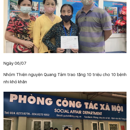
Ngày 06/07
Nhóm Thiện nguyện Quang Tâm trao tặng 10 triệu cho 10 bệnh
nhi khó khăn