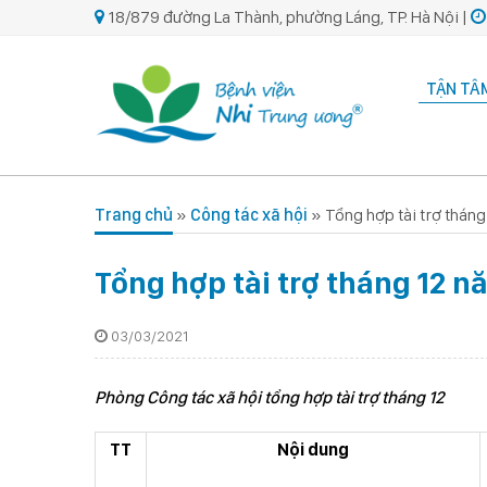
18/879 đường La Thành, phường Láng, TP. Hà Nội |
TẬN TÂM
Trang chủ
»
Công tác xã hội
»
Tổng hợp tài trợ thán
Tổng hợp tài trợ tháng 12 n
03/03/2021
Phòng Công tác xã hội tổng hợp tài trợ tháng 12
TT
Nội dung