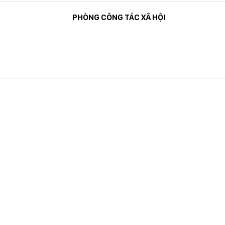
NG TÁC XÃ HỘI