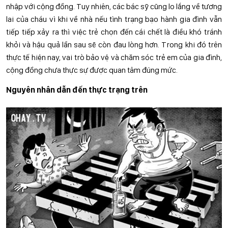
nhập với cộng đồng. Tuy nhiên, các bác sỹ cũng lo lắng về tương
lai của cháu vì khi về nhà nếu tình trạng bạo hành gia đình vẫn
tiếp tiếp xảy ra thì việc trẻ chọn đến cái chết là điều khó tránh
khỏi và hậu quả lần sau sẽ còn đau lòng hơn. Trong khi đó trên
thực tế hiện nay, vai trò bảo vệ và chăm sóc trẻ em của gia đình,
cộng đồng chưa thực sự được quan tâm đúng mức.
Nguyên nhân dẫn đến thực trạng trên