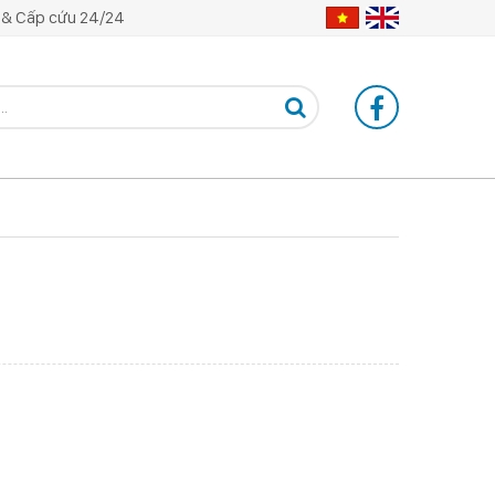
& Cấp cứu 24/24