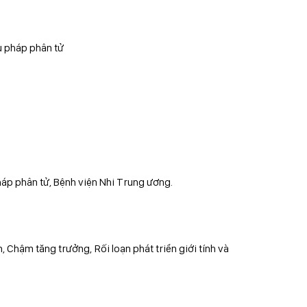
ệu pháp phân tử
háp phân tử, Bệnh viện Nhi Trung ương.
 Chậm tăng trưởng, Rối loạn phát triển giới tính và