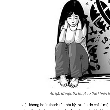
Áp lực từ việc thi trượt có thể khiế
Việc không hoàn thành tốt một kỳ thi nào đó chỉ là một