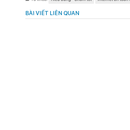
BÀI VIẾT LIÊN QUAN