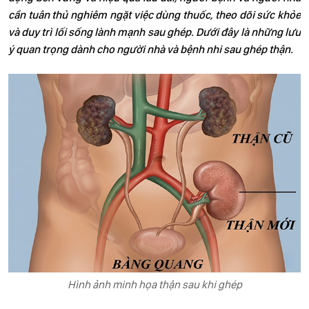
cần tuân thủ nghiêm ngặt việc dùng thuốc, theo dõi sức khỏe
và duy trì lối sống lành mạnh sau ghép. Dưới đây là những lưu
ý quan trọng dành cho người nhà và bệnh nhi sau ghép thận.
Hình ảnh minh họa thận sau khi ghép