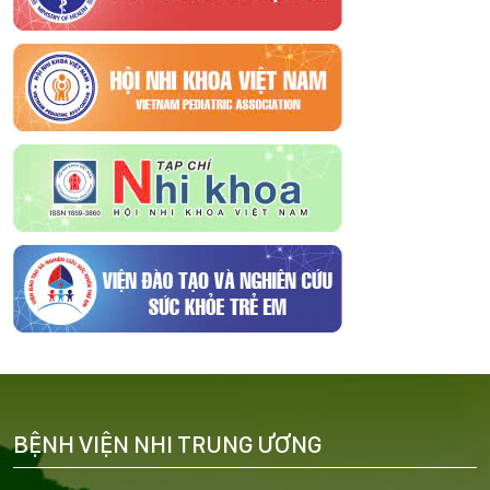
BỆNH VIỆN NHI TRUNG ƯƠNG