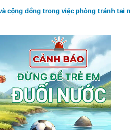
và cộng đồng trong việc phòng tránh tai 