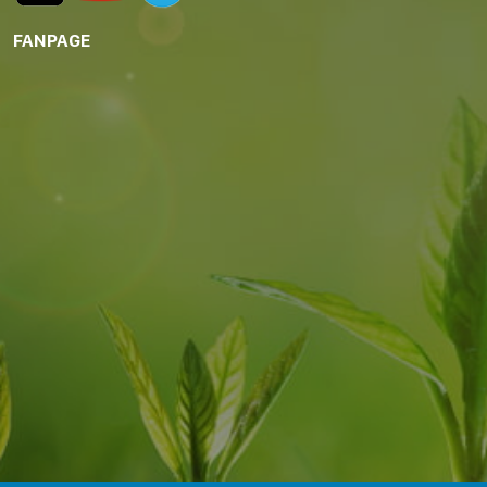
FANPAGE