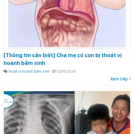
[Thông tin cần biết] Cha mẹ có con bị thoát vị
hoành bẩm sinh
thoát vị hoanh bẩm sinh
13/06/2026
Xem tiếp