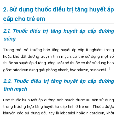
2. Sử dụng thuốc điều trị tăng huyết áp
cấp cho trẻ em
2.1. Thuốc điều trị tăng huyết áp cấp đường
uống
Trong một số trường hợp tăng huyết áp cấp ít nghiêm trọng
hoặc khó đặt đường truyền tĩnh mạch, có thể sử dụng một số
thuốc hạ huyết áp đường uống. Một số thuốc có thể sử dụng bao
1
gồm: nifedipin dạng giải phóng nhanh, hydralazin, minoxidil…
2.2. Thuốc điều trị tăng huyết áp cấp đường
tĩnh mạch
Các thuốc hạ huyết áp đường tĩnh mạch được ưu tiên sử dụng
trong trường hợp tăng huyết áp cấp tính ở trẻ em. Thuốc được
khuyến cáo sử dụng đầu tay là labetalol hoặc nicardipin, khởi