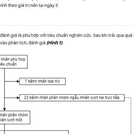
nh theo giá trị nền tại ngày 3.
nh giá là phù hợp với tiêu chuẩn nghiên cứu. Sau khi trải qua quá 
vào phân tích, đánh giá
(Hình 1)
.