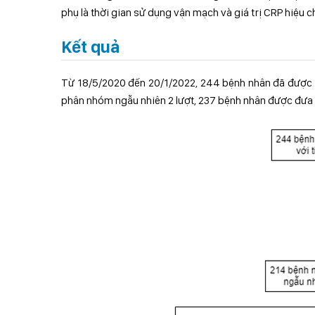
phụ là thời gian sử dụng vận mạch và giá trị CRP hiệu chỉ
Kết quả
Từ 18/5/2020 đến 20/1/2022, 244 bệnh nhân đã được đá
phân nhóm ngẫu nhiên 2 lượt, 237 bệnh nhân được đưa 